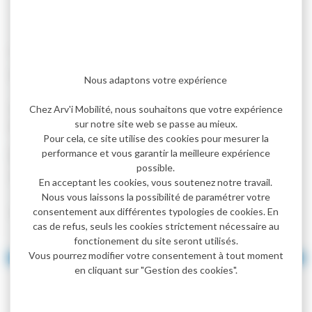
Nous adaptons votre expérience
Chez Arv'i Mobilité, nous souhaitons que votre expérience
sur notre site web se passe au mieux.
Pour cela, ce site utilise des cookies pour mesurer la
performance et vous garantir la meilleure expérience
possible.
En acceptant les cookies, vous soutenez notre travail.
Nous vous laissons la possibilité de paramétrer votre
consentement aux différentes typologies de cookies. En
cas de refus, seuls les cookies strictement nécessaire au
fonctionement du site seront utilisés.
Vous pourrez modifier votre consentement à tout moment
en cliquant sur "Gestion des cookies".