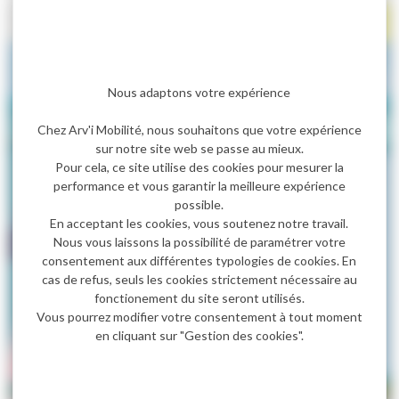
Nous adaptons votre expérience
Chez Arv'i Mobilité, nous souhaitons que votre expérience
sur notre site web se passe au mieux.
Pour cela, ce site utilise des cookies pour mesurer la
performance et vous garantir la meilleure expérience
possible.
En acceptant les cookies, vous soutenez notre travail.
Nous vous laissons la possibilité de paramétrer votre
consentement aux différentes typologies de cookies. En
cas de refus, seuls les cookies strictement nécessaire au
fonctionement du site seront utilisés.
Vous pourrez modifier votre consentement à tout moment
en cliquant sur "Gestion des cookies".