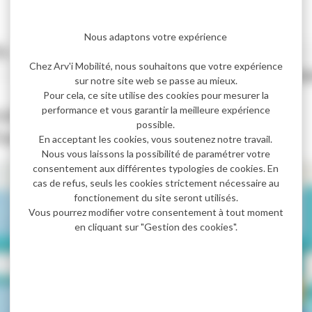
Nous adaptons votre expérience
fs
Circuits et
Chez Arv'i Mobilité, nous souhaitons que votre expérience
établissements scola
sur notre site web se passe au mieux.
Pour cela, ce site utilise des cookies pour mesurer la
performance et vous garantir la meilleure expérience
cation Individuelle
possible.
ransport
En acceptant les cookies, vous soutenez notre travail.
Nous vous laissons la possibilité de paramétrer votre
consentement aux différentes typologies de cookies. En
cas de refus, seuls les cookies strictement nécessaire au
fonctionement du site seront utilisés.
Vous pourrez modifier votre consentement à tout moment
en cliquant sur "Gestion des cookies".